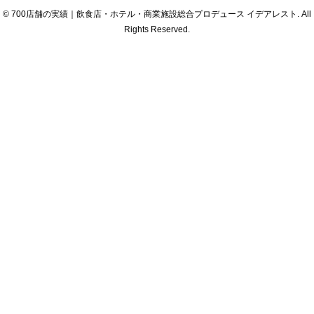
© 700店舗の実績｜飲食店・ホテル・商業施設総合プロデュース イデアレスト. All
Rights Reserved.