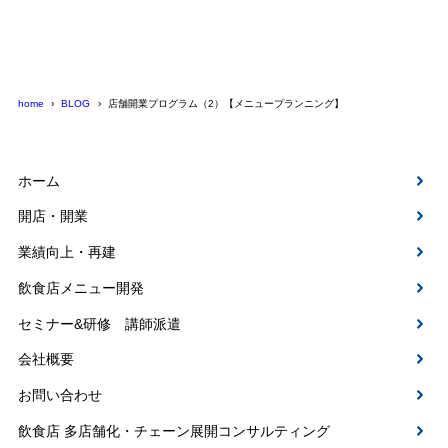
home
BLOG
店舗開業プログラム（2）【メニュープランニング】
ホーム
開店・開業
業績向上・再建
飲食店メニュー開発
セミナー&研修 講師派遣
会社概要
お問い合わせ
飲食店 多店舗化・チェーン展開コンサルティング