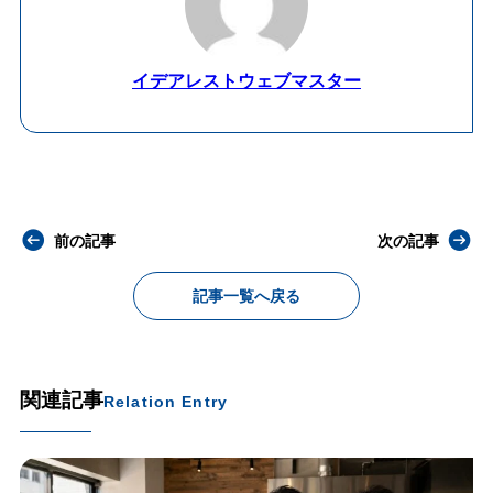
イデアレストウェブマスター
前の記事
次の記事
記事一覧へ戻る
関連記事
Relation Entry