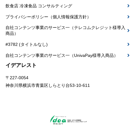
飲食店 冷凍食品 コンサルティング
プライバシーポリシー（個人情報保護方針）
自社コンテンツ事業のサービス一（テレコムクレジット様導入
商品）
#3782 (タイトルなし)
自社コンテンツ事業のサービス一（UnivaPay様導入商品）
イデアレスト
〒227-0054
神奈川県横浜市青葉区しらとり台53-10-611