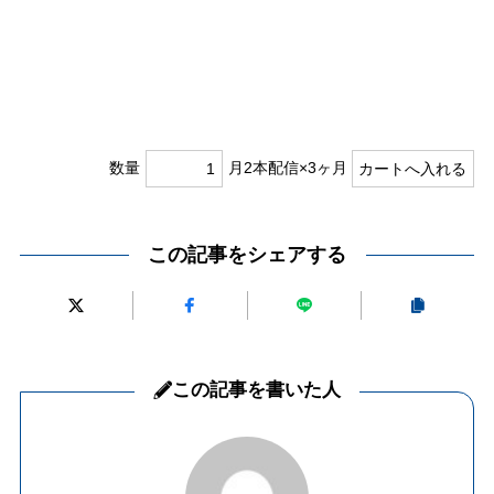
数量
月2本配信×3ヶ月
この記事をシェアする
この記事を書いた人