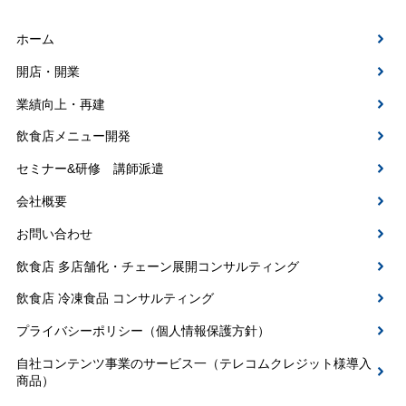
ホーム
開店・開業
業績向上・再建
飲食店メニュー開発
セミナー&研修 講師派遣
会社概要
お問い合わせ
飲食店 多店舗化・チェーン展開コンサルティング
飲食店 冷凍食品 コンサルティング
プライバシーポリシー（個人情報保護方針）
自社コンテンツ事業のサービス一（テレコムクレジット様導入
商品）