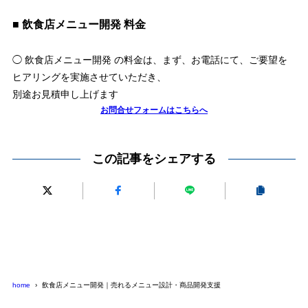
■ 飲食店メニュー開発 料金
◯ 飲食店メニュー開発 の料金は、まず、お電話にて、ご要望を
ヒアリングを実施させていただき、
別途お見積申し上げます
お問合せフォームはこちらへ
この記事をシェアする
home
飲食店メニュー開発｜売れるメニュー設計・商品開発支援