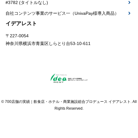
#3782 (タイトルなし)
自社コンテンツ事業のサービス一（UnivaPay様導入商品）
イデアレスト
〒227-0054
神奈川県横浜市青葉区しらとり台53-10-611
© 700店舗の実績｜飲食店・ホテル・商業施設総合プロデュース イデアレスト. All
Rights Reserved.