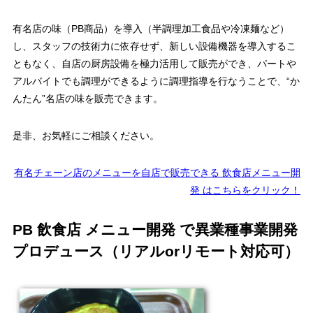
有名店の味（PB商品）を導入（半調理加工食品や冷凍麺など）
し、スタッフの技術力に依存せず、新しい設備機器を導入するこ
ともなく、自店の厨房設備を極力活用して販売ができ、パートや
アルバイトでも調理ができるように調理指導を行なうことで、“か
んたん”名店の味を販売できます。
是非、お気軽にご相談ください。
有名チェーン店のメニューを自店で販売できる 飲食店メニュー開
発 はこちらをクリック！
PB 飲食店 メニュー開発 で異業種事業開発
プロデュース（リアルorリモート対応可）