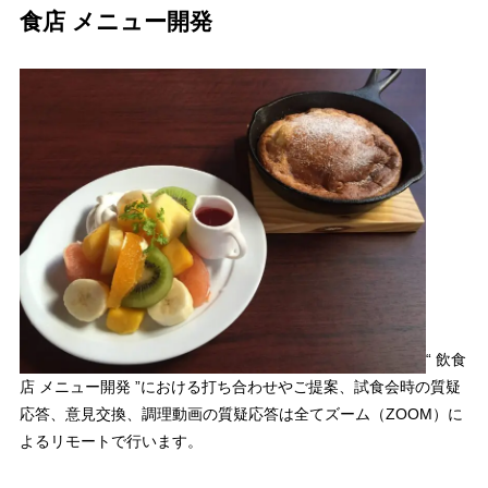
食店 メニュー開発
“ 飲食
店 メニュー開発 ”における打ち合わせやご提案、試食会時の質疑
応答、意見交換、調理動画の質疑応答は全てズーム（ZOOM）に
よるリモートで行います。