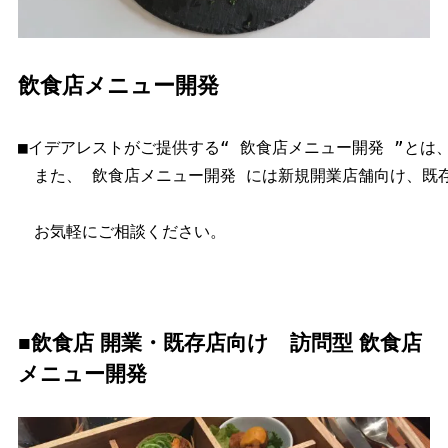
飲食店メニュー開発
■イデアレストがご提供する“ 飲食店メニュー開発 
”
とは
　また、 飲食店メニュー開発 には新規開業店舗向け、既
　お気軽にご相談ください。

■飲食店 開業・既存店向け 訪問型 飲食店
メニュー開発