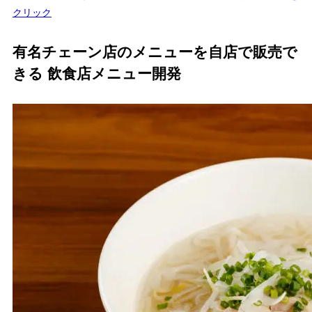
クリック
有名チェーン店のメニューを自店で販売で
きる 飲食店メニュー開発