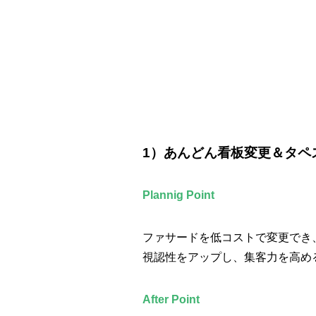
1）あんどん看板変更＆タペ
Plannig Point
ファサードを低コストで変更でき
視認性をアップし、集客力を高め
After Point