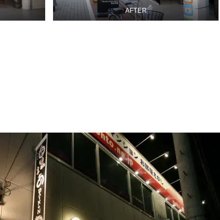
AFTER