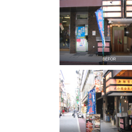
BEFOR