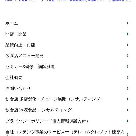
ホーム
開店・開業
業績向上・再建
飲食店メニュー開発
セミナー&研修 講師派遣
会社概要
お問い合わせ
飲食店 多店舗化・チェーン展開コンサルティング
飲食店 冷凍食品 コンサルティング
プライバシーポリシー（個人情報保護方針）
自社コンテンツ事業のサービス一（テレコムクレジット様導入