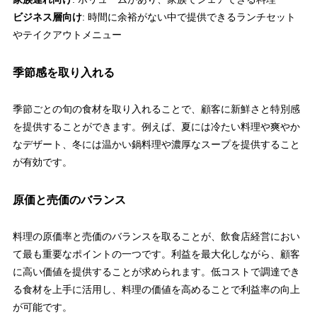
ビジネス層向け
: 時間に余裕がない中で提供できるランチセット
やテイクアウトメニュー
季節感を取り入れる
季節ごとの旬の食材を取り入れることで、顧客に新鮮さと特別感
を提供することができます。例えば、夏には冷たい料理や爽やか
なデザート、冬には温かい鍋料理や濃厚なスープを提供すること
が有効です。
原価と売価のバランス
料理の原価率と売価のバランスを取ることが、飲食店経営におい
て最も重要なポイントの一つです。利益を最大化しながら、顧客
に高い価値を提供することが求められます。低コストで調達でき
る食材を上手に活用し、料理の価値を高めることで利益率の向上
が可能です。