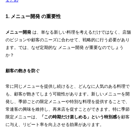
まとめ
1. メニュー開発 の重要性
メニュー開発
は、単なる新しい料理を考えるだけではなく、店舗
のビジョンや顧客のニーズに合わせて、戦略的に行う必要があり
ます。では、なぜ定期的な メニュー開発 が重要なのでしょう
か？
顧客の飽きを防ぐ
常に同じメニューを提供し続けると、どんなに人気のある料理で
も、顧客が飽きてしまう可能性があります。新しいメニューを開
発し、季節ごとの限定メニューや特別な料理を提供することで、
常連客の興味を維持し、再来店を促すことができます。特に季節
限定メニューは、
「この時期だけ楽しめる」という特別感
を顧客
に与え、リピート率を向上させる効果があります。