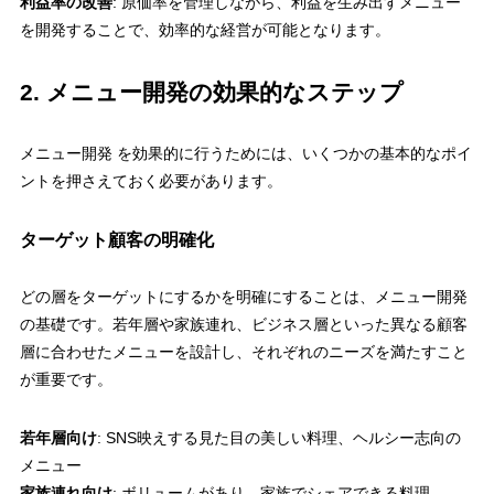
利益率の改善
: 原価率を管理しながら、利益を生み出すメニュー
を開発することで、効率的な経営が可能となります。
2. メニュー開発の効果的なステップ
メニュー開発 を効果的に行うためには、いくつかの基本的なポイ
ントを押さえておく必要があります。
ターゲット顧客の明確化
どの層をターゲットにするかを明確にすることは、メニュー開発
の基礎です。若年層や家族連れ、ビジネス層といった異なる顧客
層に合わせたメニューを設計し、それぞれのニーズを満たすこと
が重要です。
若年層向け
: SNS映えする見た目の美しい料理、ヘルシー志向の
メニュー
家族連れ向け
: ボリュームがあり、家族でシェアできる料理