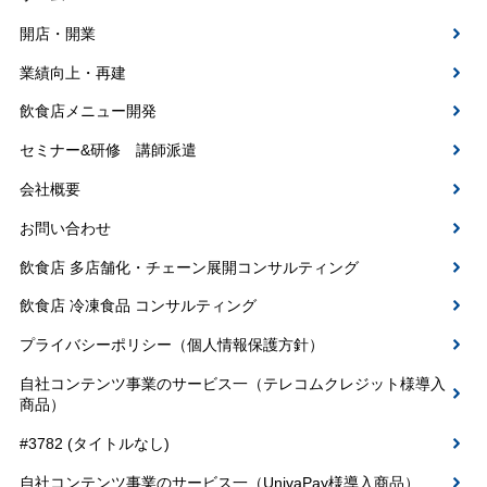
開店・開業
業績向上・再建
飲食店メニュー開発
セミナー&研修 講師派遣
会社概要
お問い合わせ
飲食店 多店舗化・チェーン展開コンサルティング
飲食店 冷凍食品 コンサルティング
プライバシーポリシー（個人情報保護方針）
自社コンテンツ事業のサービス一（テレコムクレジット様導入
商品）
#3782 (タイトルなし)
自社コンテンツ事業のサービス一（UnivaPay様導入商品）