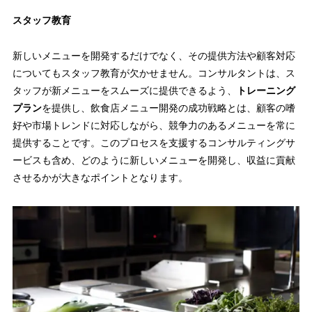
スタッフ教育
新しいメニューを開発するだけでなく、その提供方法や顧客対応
についてもスタッフ教育が欠かせません。コンサルタントは、ス
タッフが新メニューをスムーズに提供できるよう、
トレーニング
プラン
を提供し、飲食店メニュー開発の成功戦略とは、顧客の嗜
好や市場トレンドに対応しながら、競争力のあるメニューを常に
提供することです。このプロセスを支援するコンサルティングサ
ービスも含め、どのように新しいメニューを開発し、収益に貢献
させるかが大きなポイントとなります。