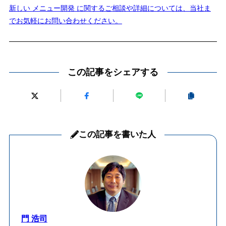
新しい メニュー開発 に関するご相談や詳細については、当社ま
でお気軽にお問い合わせください。
この記事をシェアする
この記事を書いた人
門 浩司