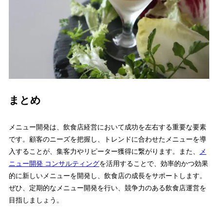
まとめ
メニュー開発は、飲食店経営において成功を左右する重要な要素
です。顧客のニーズを把握し、トレンドに合わせたメニューを導
入することが、集客力やリピーター獲得に繋がります。また、
メ
ニュー開発 コンサルティング
を活用することで、効率的かつ効果
的に新しいメニューを開発し、飲食店の成長をサポートします。
ぜひ、定期的なメニュー開発を行い、競争力のある飲食店運営を
目指しましょう。