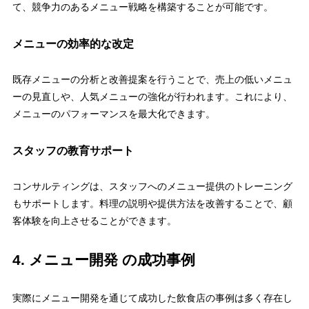
て、競争力のあるメニュー戦略を構築することが可能です。
メニューの効率的な改定
既存メニューの分析と改善提案を行うことで、売上の低いメニュ
ーの見直しや、人気メニューの強化が行われます。これにより、
メニューのパフォーマンスを最大化できます。
スタッフの教育サポート
コンサルティングは、スタッフへのメニュー提供のトレーニング
もサポートします。料理の説明や提供方法を改善することで、顧
客体験を向上させることができます。
4. メニュー開発 の成功事例
実際にメニュー開発を通じて成功した飲食店の事例は多く存在し