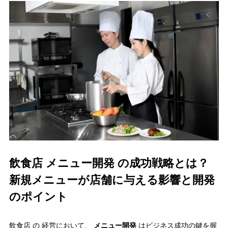
飲食店 メニュー開発 の成功戦略とは？
新規メニューが店舗に与える影響と開発
のポイント
飲食店 の 経営において、
メニュー開発
はビジネス成功の鍵を握