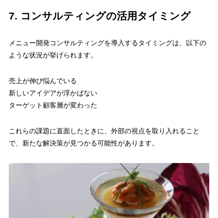
7. コンサルティングの活用タイミング
メニュー開発コンサルティングを導入するタイミングは、以下の
ような状況が挙げられます。
売上が伸び悩んでいる
新しいアイデアが浮かばない
ターゲット顧客層が変わった
これらの課題に直面したときに、外部の視点を取り入れること
で、新たな解決策が見つかる可能性があります。