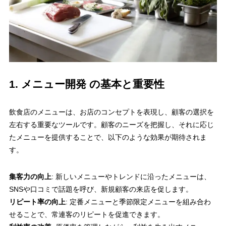
1. メニュー開発 の基本と重要性
飲食店のメニューは、お店のコンセプトを表現し、顧客の選択を
左右する重要なツールです。顧客のニーズを把握し、それに応じ
たメニューを提供することで、以下のような効果が期待されま
す。
集客力の向上
: 新しいメニューやトレンドに沿ったメニューは、
SNSや口コミで話題を呼び、新規顧客の来店を促します。
リピート率の向上
: 定番メニューと季節限定メニューを組み合わ
せることで、常連客のリピートを促進できます。