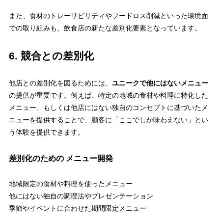
また、食材のトレーサビリティやフードロス削減といった環境面
での取り組みも、飲食店の新たな差別化要素となっています。
6. 競合との差別化
他店との差別化を図るためには、
ユニークで他にはないメニュー
の提供が重要です。例えば、特定の地域の食材や料理に特化した
メニュー、もしくは他店にはない独自のコンセプトに基づいたメ
ニューを提供することで、顧客に「ここでしか味わえない」とい
う体験を提供できます。
差別化のための メニュー開発
地域限定の食材や料理を使ったメニュー
他にはない独自の調理法やプレゼンテーション
季節やイベントに合わせた期間限定メニュー