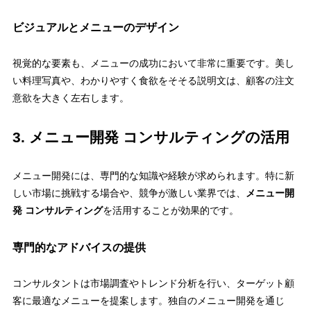
ビジュアルとメニューのデザイン
視覚的な要素も、メニューの成功において非常に重要です。美し
い料理写真や、わかりやすく食欲をそそる説明文は、顧客の注文
意欲を大きく左右します。
3. メニュー開発 コンサルティングの活用
メニュー開発には、専門的な知識や経験が求められます。特に新
しい市場に挑戦する場合や、競争が激しい業界では、
メニュー開
発 コンサルティング
を活用することが効果的です。
専門的なアドバイスの提供
コンサルタントは市場調査やトレンド分析を行い、ターゲット顧
客に最適なメニューを提案します。独自のメニュー開発を通じ