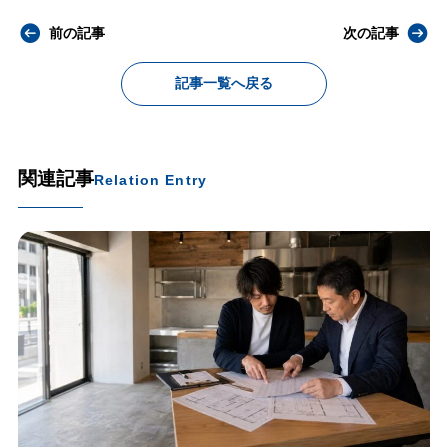
前の記事
次の記事
記事一覧へ戻る
関連記事
Relation Entry