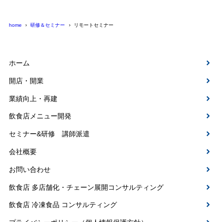
home
研修＆セミナー
リモートセミナー
ホーム
開店・開業
業績向上・再建
飲食店メニュー開発
セミナー&研修 講師派遣
会社概要
お問い合わせ
飲食店 多店舗化・チェーン展開コンサルティング
飲食店 冷凍食品 コンサルティング