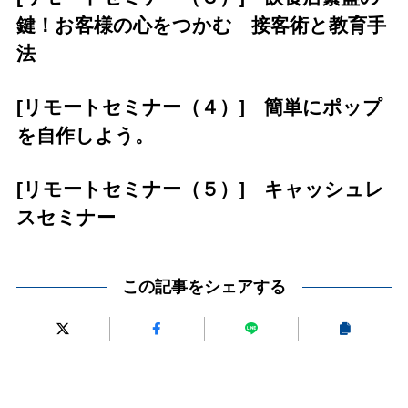
鍵！お客様の心をつかむ 接客術と教育手
法
[リモートセミナー（４）] 簡単にポップ
を自作しよう。
[リモートセミナー（５）] キャッシュレ
スセミナー
この記事をシェアする