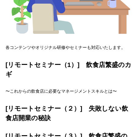
各コンテンツやオリジナル研修やセミナーも対応いたします。
[リモートセミナー（1）] 飲食店繁盛のカ
ギ
〜これからの飲食店に必要なマネージメントスキルとは〜
[リモートセミナー（２）] 失敗しない飲
食店開業の秘訣
[リモートセミナー（３）] 飲食店繁盛の