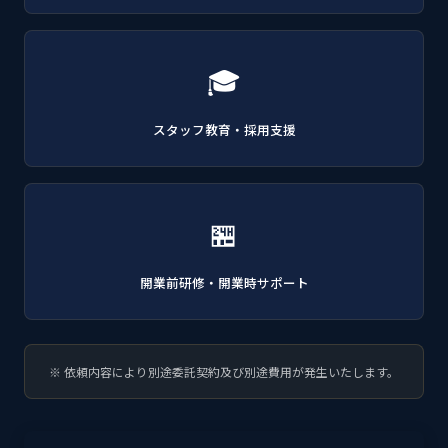
🎓
スタッフ教育・採用支援
🏪
開業前研修・開業時サポート
※ 依頼内容により別途委託契約及び別途費用が発生いたします。