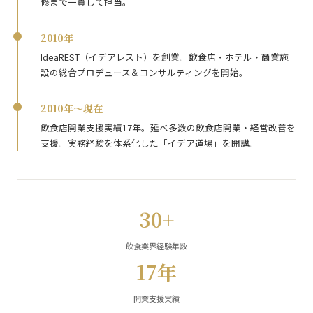
修まで一貫して担当。
2010年
IdeaREST（イデアレスト）を創業。飲食店・ホテル・商業施
設の総合プロデュース＆コンサルティングを開始。
2010年〜現在
飲食店開業支援実績17年。延べ多数の飲食店開業・経営改善を
支援。実務経験を体系化した「イデア道場」を開講。
30+
飲食業界経験年数
17年
開業支援実績