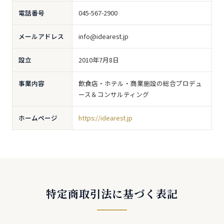
電話番号
045-567-2900
メールアドレス
info@idearest.jp
設立
2010年7月8日
事業内容
飲食店・ホテル・商業施設の総合プロデュ
ース＆コンサルティング
ホームページ
https://idearest.jp
特定商取引法に基づく表記