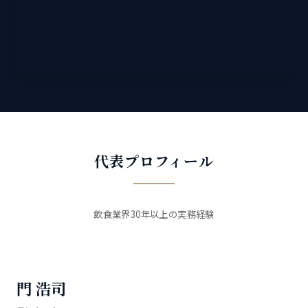
代表プロフィール
飲食業界30年以上の実務経験
門 浩司