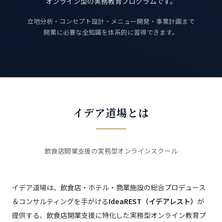
オンライン型の実務教育プログラムです。
立地分析・コンセプト設計・メニュー開発・事業計画まで
開業に必要な全知識を体系的に習得できます。
イデア道場とは
飲食店開業支援の実務型オンラインスクール
イデア道場は、飲食店・ホテル・商業施設の総合プロデュース
＆コンサルティングを手がける
IdeaREST（イデアレスト）
が
提供する、飲食店開業支援に特化した実務型オンライン教育プ