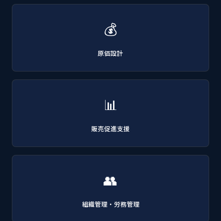
💰
原価設計
📊
販売促進支援
👥
組織管理・労務管理