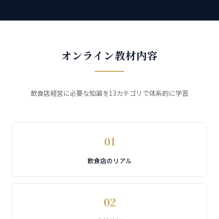
オンライン教材内容
飲食店経営に必要な知識を13カテゴリで体系的に学習
01
飲食店のリアル
02