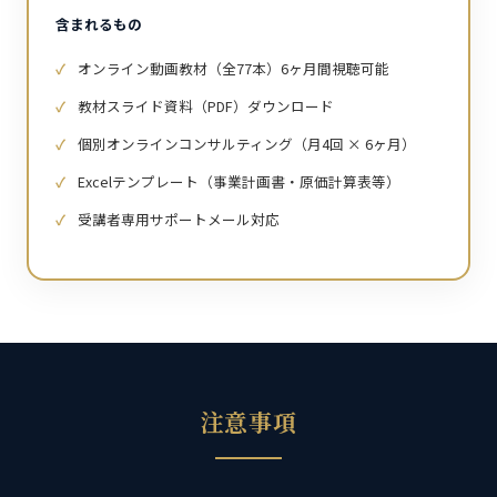
含まれるもの
オンライン動画教材（全77本）6ヶ月間視聴可能
教材スライド資料（PDF）ダウンロード
個別オンラインコンサルティング（月4回 × 6ヶ月）
Excelテンプレート（事業計画書・原価計算表等）
受講者専用サポートメール対応
注意事項