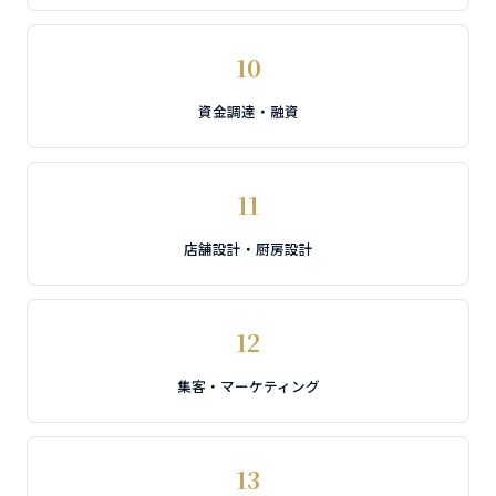
10
資金調達・融資
11
店舗設計・厨房設計
12
集客・マーケティング
13