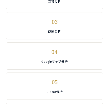
立地分析
03
商圏分析
04
Googleマップ分析
05
E-Stat分析