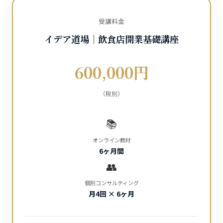
受講料金
イデア道場｜飲食店開業基礎講座
600,000円
（税別）
📚
オンライン教材
6ヶ月間
👥
個別コンサルティング
月4回 × 6ヶ月