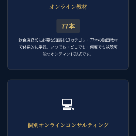
オンライン教材
77本
飲食店経営に必要な知識を13カテゴリ・77本の動画教材
で体系的に学習。いつでも・どこでも・何度でも視聴可
能なオンデマンド形式です。
💻
個別オンラインコンサルティング