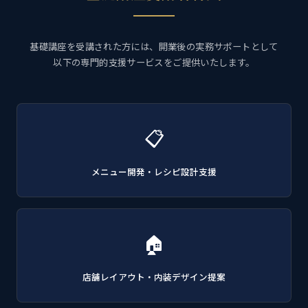
基礎講座を受講された方には、開業後の実務サポートとして
以下の専門的支援サービスをご提供いたします。
📋
メニュー開発・レシピ設計支援
🏠
店舗レイアウト・内装デザイン提案