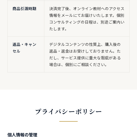
商品引渡時期
決済完了後、オンライン教材へのアクセス
情報をメールにてお届けいたします。個別
コンサルティングの日程は、別途ご案内い
たします。
返品・キャン
デジタルコンテンツの性質上、購入後の
セル
返品・返金はお受けしておりません。た
だし、サービス提供に重大な瑕疵がある
場合は、個別にご相談ください。
プライバシーポリシー
個人情報の管理