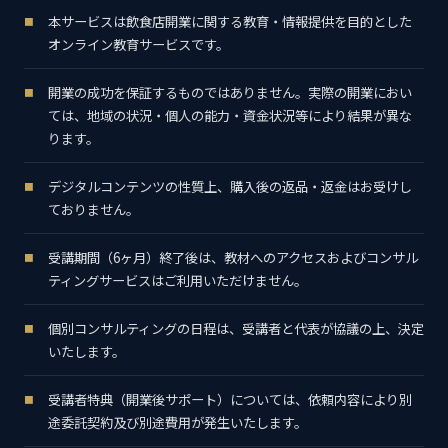
本サービスは飲食店開業に関する教育・情報提供を目的とした
オンライン教育サービスです。
開業の成功を保証するものではありません。実際の開業におい
ては、地域の状況・個人の能力・資金状況等により結果が異な
ります。
デジタルコンテンツの性質上、購入後の返品・返金はお受けし
ておりません。
受講期間（6ヶ月）終了後は、教材へのアクセスおよびコンサル
ティングサービスはご利用いただけません。
個別コンサルティングの日程は、受講者と代表が協議の上、決定
いたします。
受講者特典（開業後サポート）については、依頼内容により別
途委託契約及び別途費用が発生いたします。