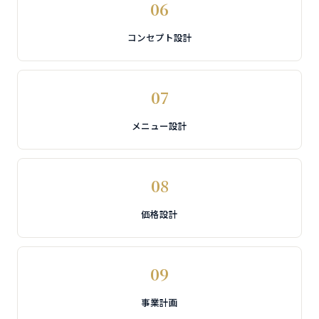
06
コンセプト設計
07
メニュー設計
08
価格設計
09
事業計画