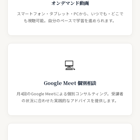
オンデマンド動画
スマートフォン・タブレット・PCから、いつでも・どこで
も視聴可能。自分のペースで学習を進められます。
💻
Google Meet 個別相談
月4回のGoogle Meetによる個別コンサルティング。受講者
の状況に合わせた実践的なアドバイスを提供します。