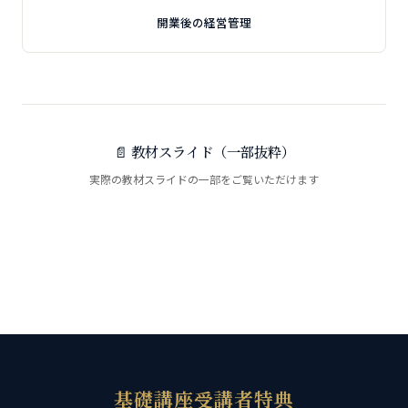
開業後の経営管理
📄 教材スライド（一部抜粋）
実際の教材スライドの一部をご覧いただけます
基礎講座受講者特典