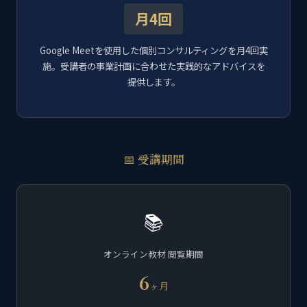
月4回
Google Meetを使用した個別コンサルティングを月4回実
施。受講者の事業計画に合わせた実践的なアドバイスを
提供します。
📅 受講期間
📚
オンライン教材 閲覧期間
6
ヶ月