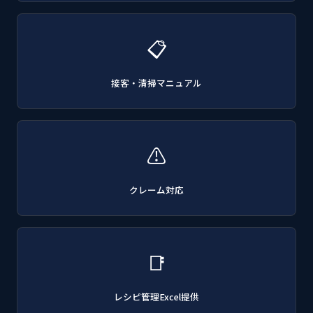
📋
接客・清掃マニュアル
⚠
クレーム対応
📑
レシピ管理Excel提供