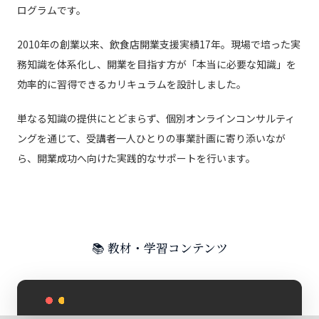
ログラムです。
2010年の創業以来、飲食店開業支援実績17年。現場で培った実
務知識を体系化し、開業を目指す方が「本当に必要な知識」を
効率的に習得できるカリキュラムを設計しました。
単なる知識の提供にとどまらず、個別オンラインコンサルティ
ングを通じて、受講者一人ひとりの事業計画に寄り添いなが
ら、開業成功へ向けた実践的なサポートを行います。
📚 教材・学習コンテンツ