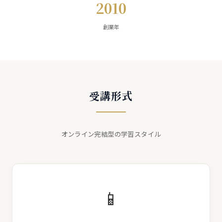
2010
創業年
受講形式
オンライン完結型の学習スタイル
📱