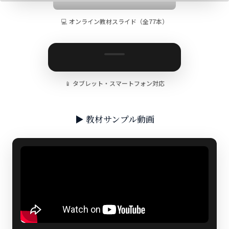
💻 オンライン教材スライド（全77本）
📱 タブレット・スマートフォン対応
▶ 教材サンプル動画