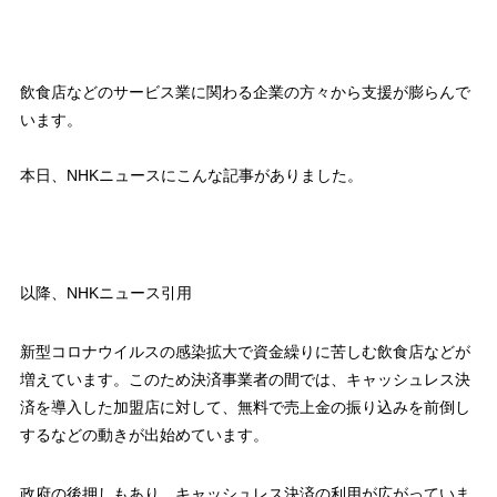
飲食店などのサービス業に関わる企業の方々から支援が膨らんで
います。
本日、NHKニュースにこんな記事がありました。
以降、NHKニュース引用
新型コロナウイルスの感染拡大で資金繰りに苦しむ飲食店などが
増えています。このため決済事業者の間では、キャッシュレス決
済を導入した加盟店に対して、無料で売上金の振り込みを前倒し
するなどの動きが出始めています。
政府の後押しもあり、キャッシュレス決済の利用が広がっていま