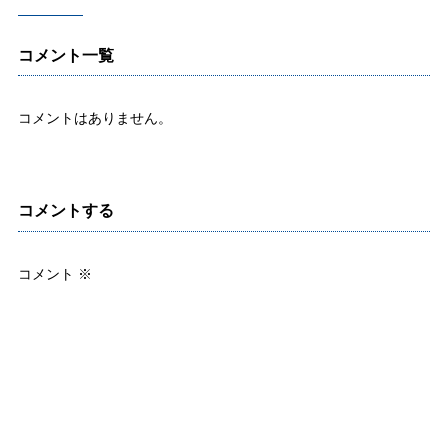
コメント一覧
コメントはありません。
コメントする
コメント
※