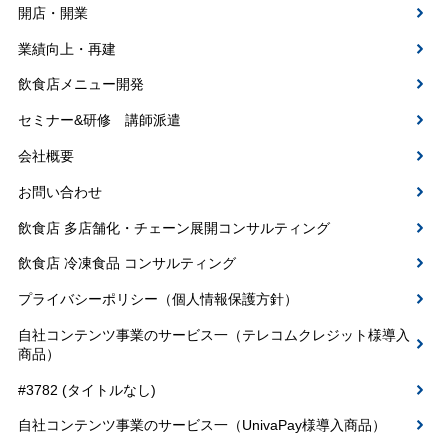
開店・開業
業績向上・再建
飲食店メニュー開発
セミナー&研修 講師派遣
会社概要
お問い合わせ
飲食店 多店舗化・チェーン展開コンサルティング
飲食店 冷凍食品 コンサルティング
プライバシーポリシー（個人情報保護方針）
自社コンテンツ事業のサービス一（テレコムクレジット様導入
商品）
#3782 (タイトルなし)
自社コンテンツ事業のサービス一（UnivaPay様導入商品）