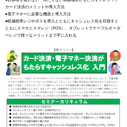
カード決済のメリットや導入方法
●電子マネーに必要な機器と導入方法
●軽減税率レジやポスを導入とともにキャシュレス化を目指すと
ともにスマホとスマレジ（POS）、タブレットでテーブルオーダ
ーレジで様々なメリットまで手に入れる