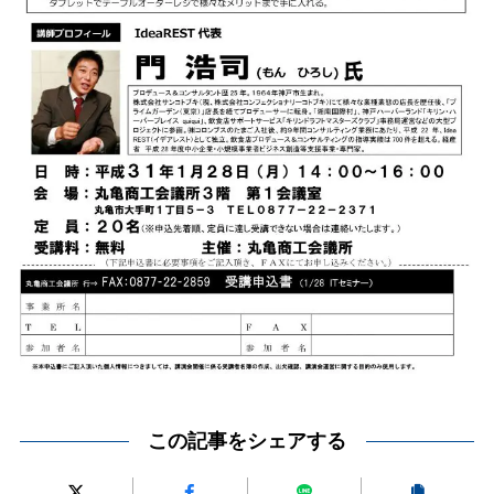
この記事をシェアする