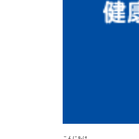
こんにちは