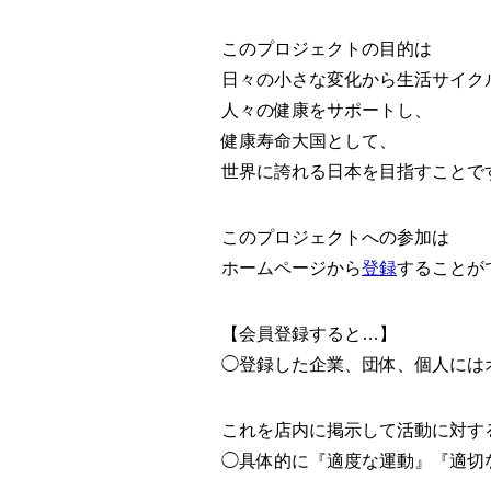
このプロジェクトの目的は
日々の小さな変化から生活サイク
人々の健康をサポートし、
健康寿命大国として、
世界に誇れる日本を目指すことで
このプロジェクトへの参加は
ホームページから
登録
することが
【会員登録すると…】
◯登録した企業、団体、個人には
これを店内に掲示して活動に対す
◯具体的に『適度な運動』『適切