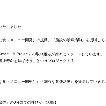
いたしました。
な食（メニュー開発）の提供』『施設の禁煙活動』を提唱して
t Life Project』の取り組みが徐々にスタートしています。
健康寿命を延ばそう』というプロジェクト！
な食（メニュー開発）』『施設な禁煙活動』を提唱しています
禁煙』の3分野での呼びかけ活動！