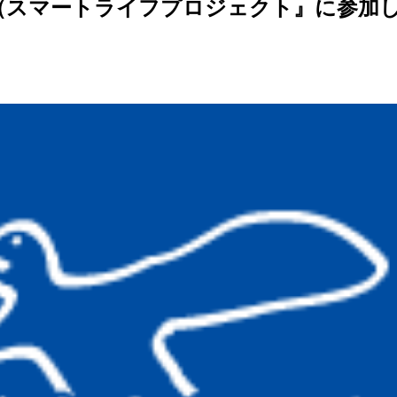
Project（スマートライフプロジェクト』に