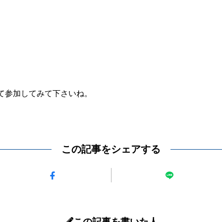
て参加してみて下さいね。
この記事をシェアする
この記事を書いた人