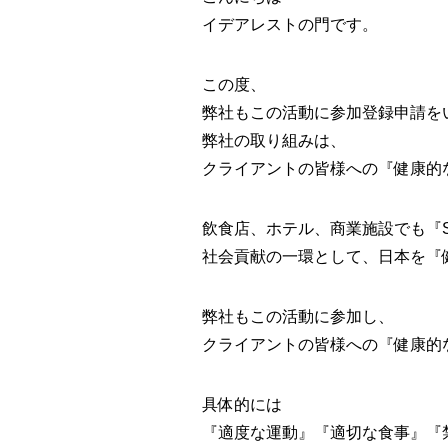
イデアレストの門です。
この度、
弊社もこの活動に参加登録申請を
弊社の取り組みは、
クライアントの皆様への『健康的
飲食店、ホテル、商業施設でも『Smar
社会貢献の一環として、日本を『
弊社もこの活動に参加し、
クライアントの皆様への『健康的
具体的には
『適度な運動』『適切な食事』『