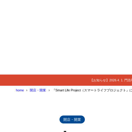
【お知らせ】2026.4. 1.
home
開店・開業
『Smart Life Project（スマートライフプロジェ
開店・開業