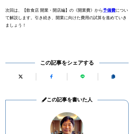
次回は、【飲食店 開業・開店編】の《開業費》から
予備費
につい
て解説します。引き続き、開業に向けた費用の試算を進めていき
ましょう！
この記事をシェアする
この記事を書いた人