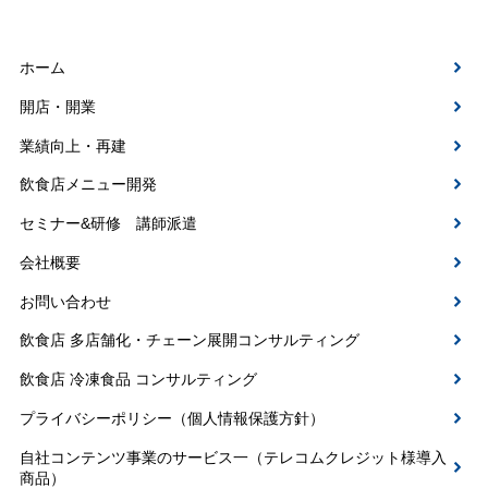
ホーム
開店・開業
業績向上・再建
飲食店メニュー開発
セミナー&研修 講師派遣
会社概要
お問い合わせ
飲食店 多店舗化・チェーン展開コンサルティング
飲食店 冷凍食品 コンサルティング
プライバシーポリシー（個人情報保護方針）
自社コンテンツ事業のサービス一（テレコムクレジット様導入
商品）