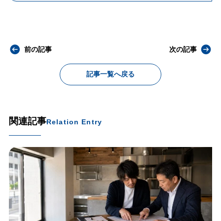
前の記事
次の記事
記事一覧へ戻る
関連記事
Relation Entry