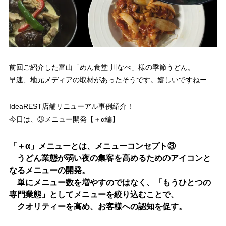
前回ご紹介した富山「めん食堂 川なべ」様の季節うどん。
早速、地元メディアの取材があったそうです。嬉しいですねー
IdeaREST店舗リニューアル事例紹介！
今日は、③メニュー開発【＋α編】
「＋α」メニューとは、メニューコンセプト③
うどん業態が弱い夜の集客を高めるためのアイコンと
なるメニューの開発。
単にメニュー数を増やすのではなく、「もうひとつの
専門業態」としてメニューを絞り込むことで、
クオリティーを高め、お客様への認知を促す。