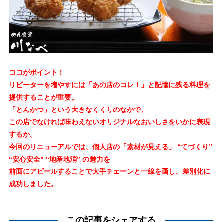
ココがポイント！
リピーターを増やすには「あの店のコレ！」と記憶に残る料理を
提供することが重要。
「とんかつ」という大きなくくりのなかで、
この店でなければ味わえないオリジナルなおいしさをいかに表現
するか。
今回のリニューアルでは、個人店の「素材が見える」 “てづくり”
“安心安全” “地産地消” の魅力を
前面にアピールすることで大手チェーンと一線を画し、差別化に
成功しました。
この記事をシェアする