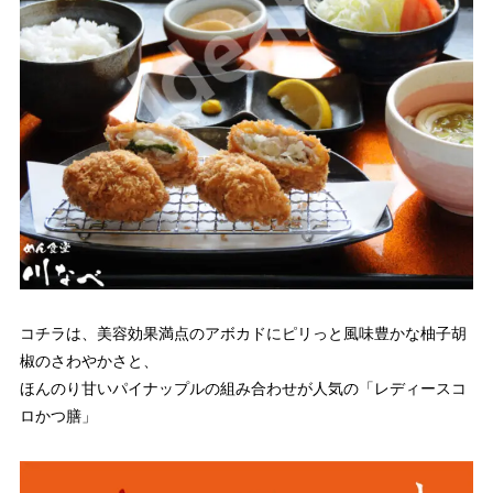
コチラは、美容効果満点のアボカドにピリっと風味豊かな柚子胡
椒のさわやかさと、
ほんのり甘いパイナップルの組み合わせが人気の「レディースコ
ロかつ膳」