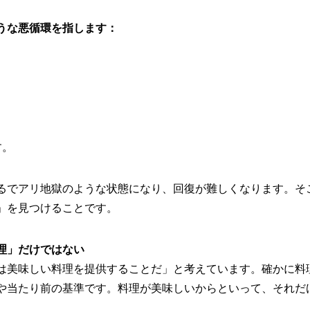
うな悪循環を指します：
す。
るでアリ地獄のような状態になり、回復が難しくなります。そ
」を見つけることです。
理」だけではない
は美味しい料理を提供することだ」と考えています。確かに料
や当たり前の基準です。料理が美味しいからといって、それだ