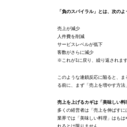
「負のスパイラル」とは、次のよ
売上が減少
人件費を削減
サービスレベルが低下
客数がさらに減少
※これが1に戻り、繰り返されま
このような連鎖反応に陥ると、ま
る前に、まず「売上を増やす方法
売上を上げるカギは「美味しい料
多くの経営者は「売上を伸ばすに
業界では「美味しい料理」はもは
れるとは限りません。