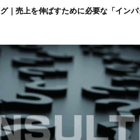
グ｜売上を伸ばすために必要な「インパ