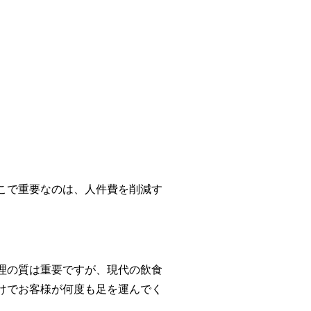
こで重要なのは、人件費を削減す
理の質は重要ですが、現代の飲食
けでお客様が何度も足を運んでく