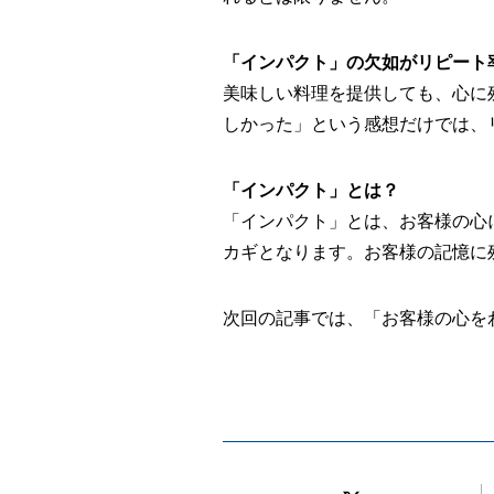
「インパクト」の欠如がリピート
美味しい料理を提供しても、心に
しかった」という感想だけでは、
「インパクト」とは？
「インパクト」とは、お客様の心
カギとなります。お客様の記憶に
次回の記事では、「お客様の心を