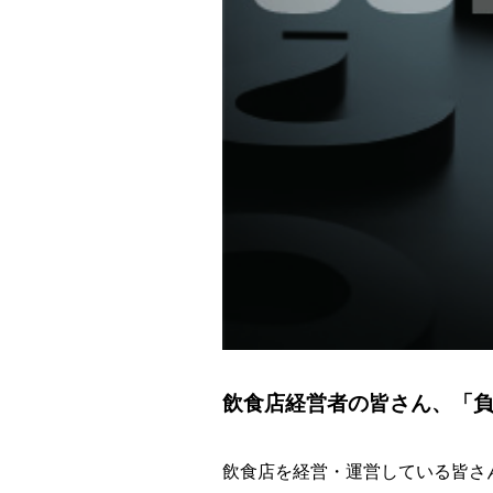
飲食店経営者の皆さん、「
飲食店を経営・運営している皆さ