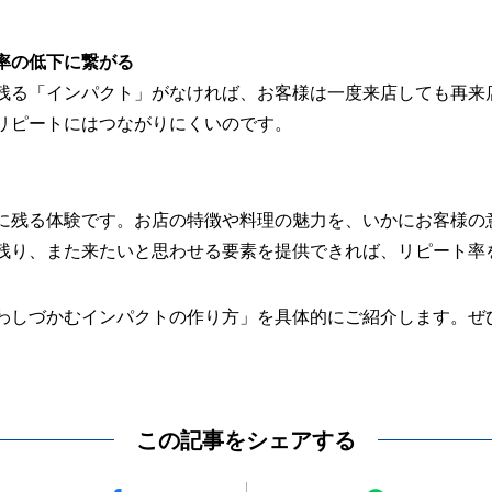
率の低下に繋がる
残る「インパクト」がなければ、お客様は一度来店しても再来
リピートにはつながりにくいのです。
に残る体験です。お店の特徴や料理の魅力を、いかにお客様の
残り、また来たいと思わせる要素を提供できれば、リピート率
わしづかむインパクトの作り方」を具体的にご紹介します。ぜ
この記事をシェアする