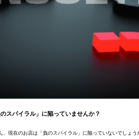
負のスパイラル」に陥っていませんか？
ん、現在のお店は「負のスパイラル」に陥っていないでしょう