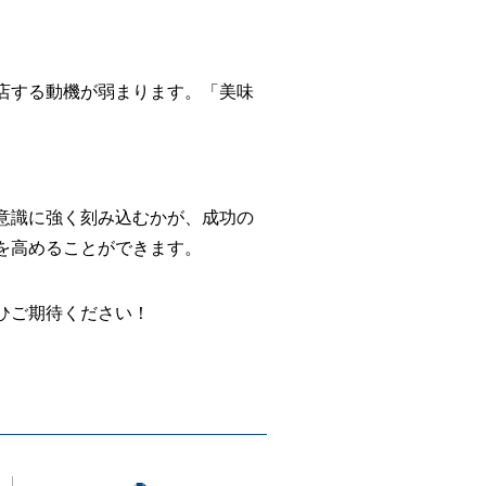
店する動機が弱まります。「美味
意識に強く刻み込むかが、成功の
を高めることができます。
ひご期待ください！