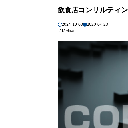
飲食店コンサルティン
2024-10-08
2020-04-23
213 views