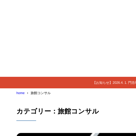
【お知らせ】2026.4. 1.
home
旅館コンサル
カテゴリー：旅館コンサル