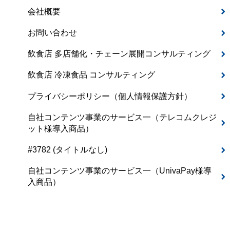
会社概要
お問い合わせ
飲食店 多店舗化・チェーン展開コンサルティング
飲食店 冷凍食品 コンサルティング
プライバシーポリシー（個人情報保護方針）
自社コンテンツ事業のサービス一（テレコムクレジ
ット様導入商品）
#3782 (タイトルなし)
自社コンテンツ事業のサービス一（UnivaPay様導
入商品）