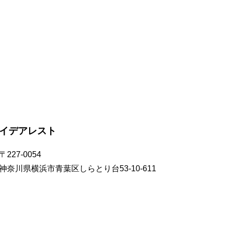
イデアレスト
〒227-0054
神奈川県横浜市青葉区しらとり台53-10-611