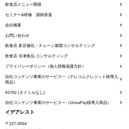
飲食店メニュー開発
セミナー&研修 講師派遣
会社概要
お問い合わせ
飲食店 多店舗化・チェーン展開コンサルティング
飲食店 冷凍食品 コンサルティング
プライバシーポリシー（個人情報保護方針）
自社コンテンツ事業のサービス一（テレコムクレジット様導入
商品）
#3782 (タイトルなし)
自社コンテンツ事業のサービス一（UnivaPay様導入商品）
イデアレスト
〒227-0054