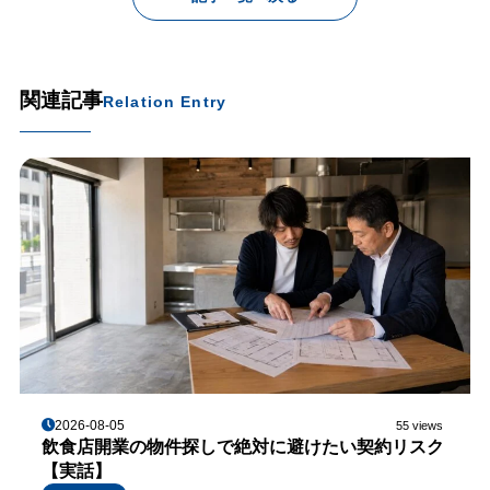
関連記事
Relation Entry
2026-08-05
55 views
飲食店開業の物件探しで絶対に避けたい契約リスク
【実話】