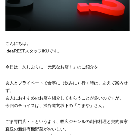
こんにちは。
IdeaRESTスタッフIKUです。
今日は、久しぶりに「元気なお店！」のご紹介を
友人とプライベートで食事に（飲みに）行く時は、あえて案内せ
ず、
友人におすすめのお店を紹介してもらうことが多いのですが、
今回のチョイスは、渋谷道玄坂下の「ごまや」さん。
ごま専門店・・というより、幅広ジャンルの創作料理と契約農家
直送の新鮮有機野菜がおいしい、