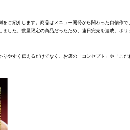
例をご紹介します。商品はメニュー開発から関わった自信作で
しました。数量限定の商品だったため、連日完売を達成。ボリ
かりやすく伝えるだけでなく、お店の「コンセプト」や「こだ