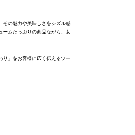
、その魅力や美味しさをシズル感
ュームたっぷりの商品ながら、女
わり」をお客様に広く伝えるツー