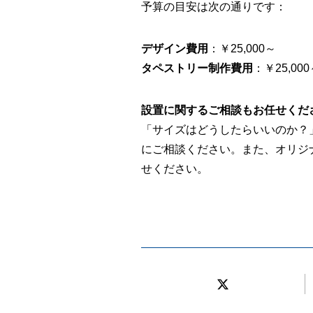
予算の目安は次の通りです：
デザイン費用
：￥25,000～
タペストリー制作費用
：￥25,0
設置に関するご相談もお任せくだ
「サイズはどうしたらいいのか？
にご相談ください。また、オリジ
せください。