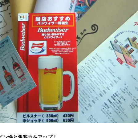
イン性と集客力をアップ！