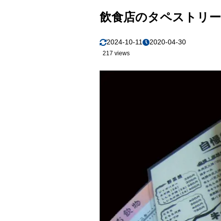
飲食店のタペストリー
2024-10-11
2020-04-30
217 views