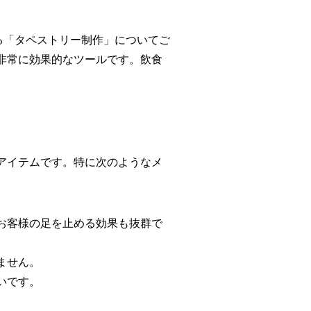
いる「タペストリー制作」についてご
非常に効果的なツールです。飲食
アイテムです。特に次のようなメ
お客様の足を止める効果も抜群で
ません。
いです。