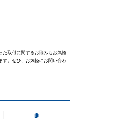
った取付に関するお悩みもお気軽
ます。ぜひ、お気軽にお問い合わ