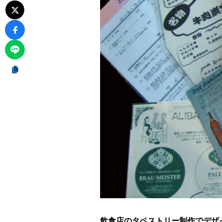
飲食店のタペストリー制作でデザ