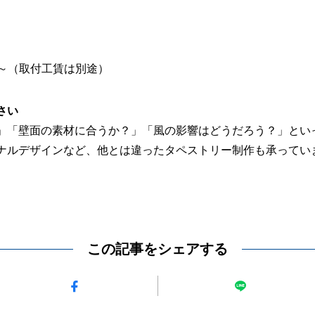
00～（取付工賃は別途）
さい
」「壁面の素材に合うか？」「風の影響はどうだろう？」とい
ナルデザインなど、他とは違ったタペストリー制作も承ってい
この記事をシェアする