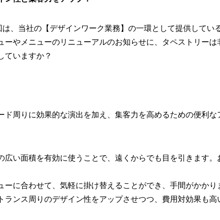
。今回は、当社の【デザインワーク業務】の一環として提供して
ューやメニューのリニューアルのお知らせに、タペストリーは
していますか？
ード周りに効果的な演出を加え、集客力を高めるための便利な
の広い面積を有効に使うことで、遠くからでも目を引きます。
ューに合わせて、気軽に掛け替えることができ、手間がかかり
トランス周りのデザイン性をアップさせつつ、費用対効果も高