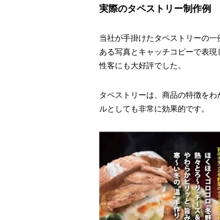
実際のタペストリー制作例
当社が手掛けたタペストリーの一
ある写真とキャッチコピーで表現
性客にも大好評でした。
タペストリーは、商品の特徴をわ
ルとしても非常に効果的です。