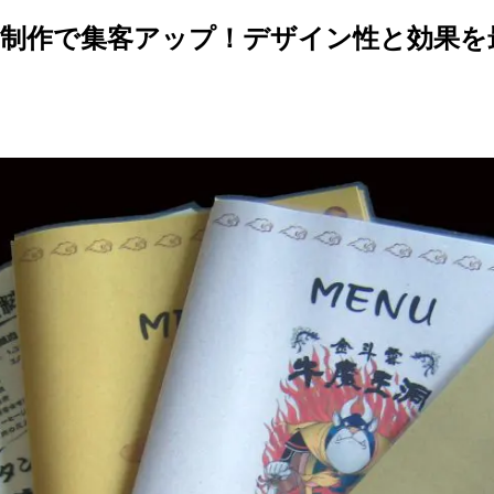
制作で集客アップ！デザイン性と効果を