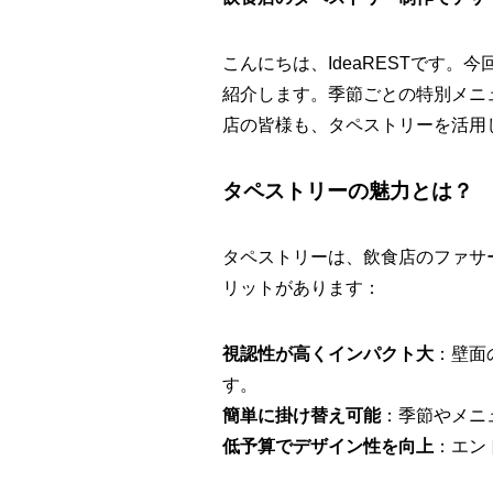
こんにちは、IdeaRESTです
紹介します。季節ごとの特別メニ
店の皆様も、タペストリーを活用
タペストリーの魅力とは？
タペストリーは、飲食店のファサ
リットがあります：
視認性が高くインパクト大
：壁面
す。
簡単に掛け替え可能
：季節やメニ
低予算でデザイン性を向上
：エン