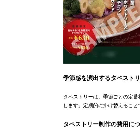
季節感を演出するタペスト
タペストリーは、季節ごとの定番
します。定期的に掛け替えること
タペストリー制作の費用に