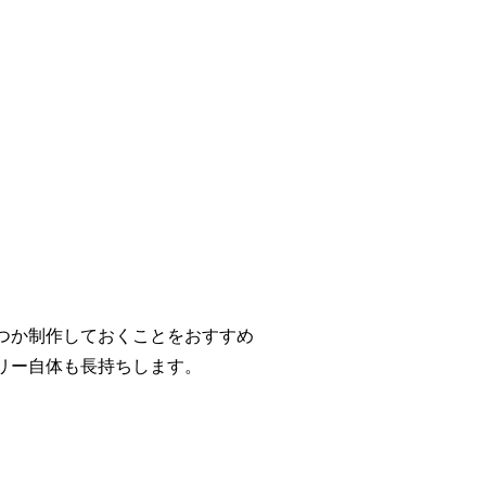
つか制作しておくことをおすすめ
リー自体も長持ちします。