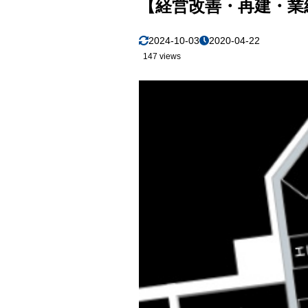
【経営改善・再建・業
2024-10-03
2020-04-22
147 views