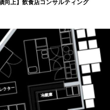
績向上】飲食店コンサルティング