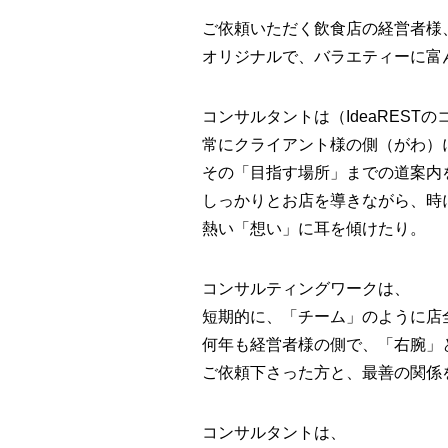
ご依頼いただく飲食店の経営者様
オリジナルで、バラエティーに富
コンサルタントは（IdeaREST
常にクライアント様の側（がわ）
その「目指す場所」までの道案内
しっかりとお店を導きながら、時
熱い「想い」に耳を傾けたり。
コンサルティングワークは、
短期的に、「チーム」のように店
何年も経営者様の側で、「右腕」
ご依頼下さった方と、最善の関係
コンサルタントは、