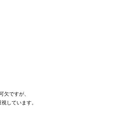
可欠ですが、
重視しています。