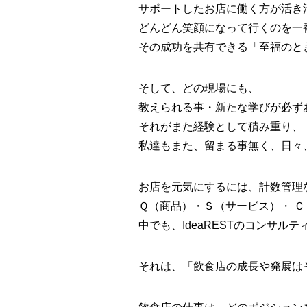
サポートしたお店に働く方が活き
どんどん笑顔になって行くのを一
その成功を共有できる「至福のと
そして、どの現場にも、
教えられる事・新たな学びが必ず
それがまた経験として積み重り、
私達もまた、留まる事無く、日々
お店を元気にするには、計数管理
Ｑ（商品）・Ｓ（サービス）・ 
中でも、IdeaRESTのコンサ
それは、「飲食店の成長や発展は