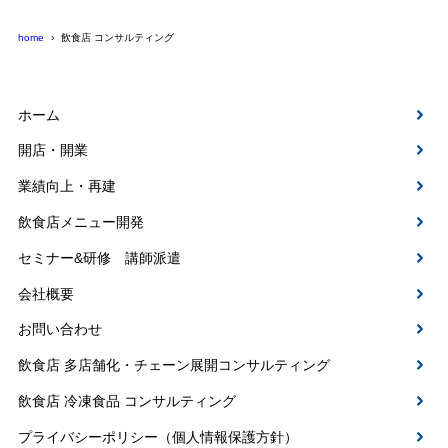
home
飲食店 コンサルティング
ホーム
開店・開業
業績向上・再建
飲食店メニュー開発
セミナー&研修 講師派遣
会社概要
お問い合わせ
飲食店 多店舗化・チェーン展開コンサルティング
飲食店 冷凍食品 コンサルティング
プライバシーポリシー（個人情報保護方針）