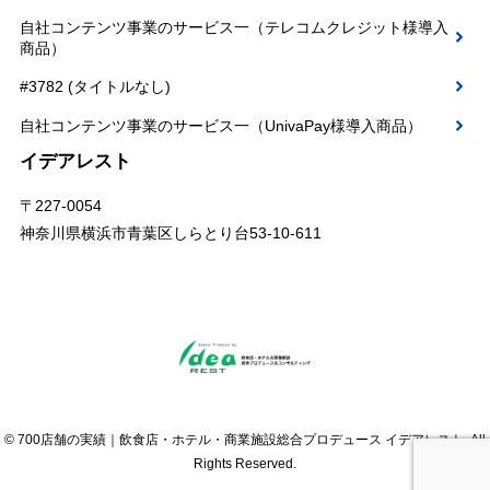
自社コンテンツ事業のサービス一（テレコムクレジット様導入
商品）
#3782 (タイトルなし)
自社コンテンツ事業のサービス一（UnivaPay様導入商品）
イデアレスト
〒227-0054
神奈川県横浜市青葉区しらとり台53-10-611
© 700店舗の実績｜飲食店・ホテル・商業施設総合プロデュース イデアレスト. All
Rights Reserved.