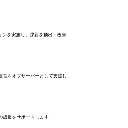
ョンを実施し、課題を抽出・改善
運営をオブザーバーとして支援し
の成長をサポートします。