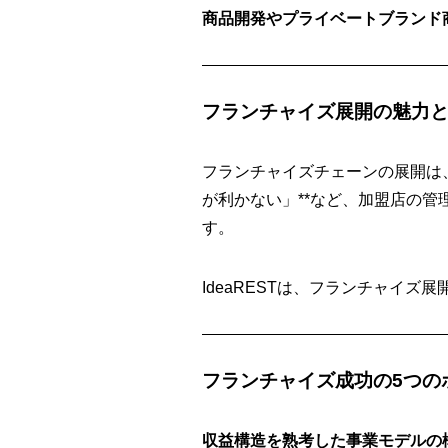
商品開発やプライベートブランド
フランチャイズ展開の魅力
フランチャイズチェーンの展開は
が利かない」**など、加盟店の
す。
IdeaRESTは、フランチャイズ
フランチャイズ成功の5つの
収益構造を熟考した事業モデルの