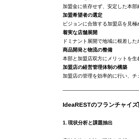
加盟金に依存せず、安定した本部
加盟希望者の選定
ビジョンに合致する加盟店を見極
着実な店舗展開
ドミナント展開で地域に根差した
商品開発と物流の整備
本部と加盟店双方にメリットを生
加盟店の経営管理体制の構築
加盟店の管理を効率的に行い、チ
IdeaRESTのフランチャイ
1. 現状分析と課題抽出