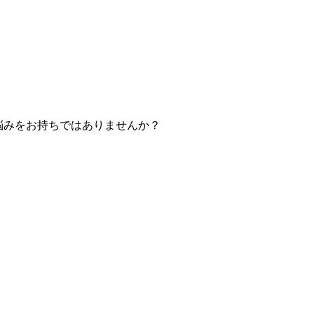
お悩みをお持ちではありませんか？