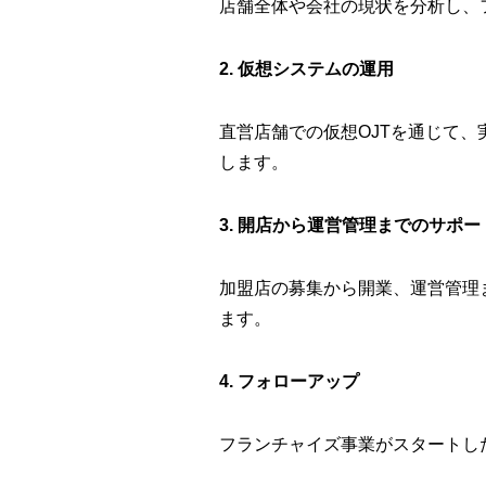
店舗全体や会社の現状を分析し、
2. 仮想システムの運用
直営店舗での仮想OJTを通じて
します。
3. 開店から運営管理までのサポー
加盟店の募集から開業、運営管理
ます。
4. フォローアップ
フランチャイズ事業がスタートし