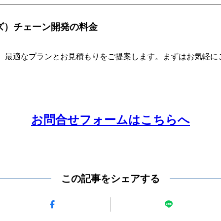
ズ）チェーン開発の料金
、最適なプランとお見積もりをご提案します。まずはお気軽に
お問合せフォームはこちらへ
この記事をシェアする