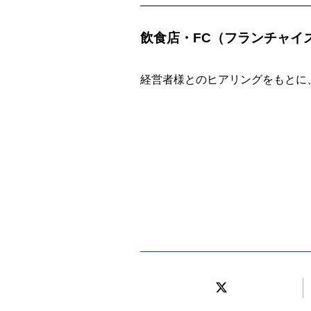
飲食店・FC（フランチャイ
経営者様とのヒアリングをもとに