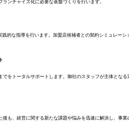
フランチャイズ化に必要な基盤づくりを行います。
、実践的な指導を行います。加盟店候補者との契約シミュレーシ
ト
までをトータルサポートします。御社のスタッフが主体となる
た後も、経営に関する新たな課題や悩みを迅速に解決し、事業