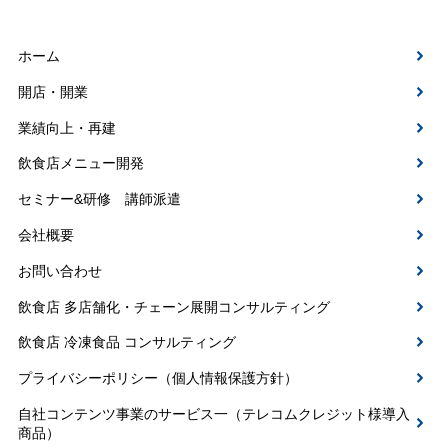
ホーム
開店・開業
業績向上・再建
飲食店メニュー開発
セミナー&研修 講師派遣
会社概要
お問い合わせ
飲食店 多店舗化・チェーン展開コンサルティング
飲食店 冷凍食品 コンサルティング
プライバシーポリシー（個人情報保護方針）
自社コンテンツ事業のサービス一（テレコムクレジット様導入
商品）