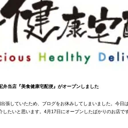
配弁当店『美食健康宅配便』がオープンしました
期出張していたため、ブログをお休みしてしまいました。今日
介したいと思います。4月17日にオープンしたばかりのお店で