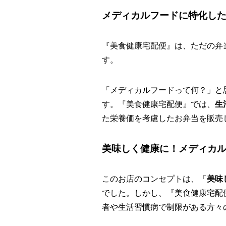
メディカルフードに特化し
『美食健康宅配便』は、ただの弁
す。
「メディカルフードって何？」と
す。『美食健康宅配便』では、
生
た栄養価を考慮したお弁当を販売
美味しく健康に！メディカ
このお店のコンセプトは、「
美味
でした。しかし、『美食健康宅配
者や生活習慣病で制限がある方々