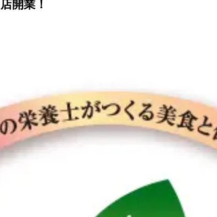
当店開業！