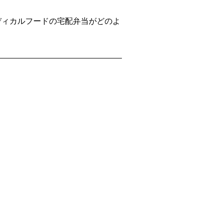
ディカルフードの宅配弁当がどのよ