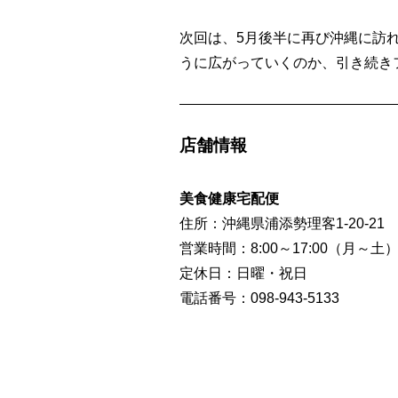
次回は、5月後半に再び沖縄に訪
うに広がっていくのか、引き続き
店舗情報
美食健康宅配便
住所：沖縄県浦添勢理客1-20-21
営業時間：8:00～17:00（月～土
定休日：日曜・祝日
電話番号：098-943-5133