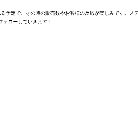
れる予定で、その時の販売数やお客様の反応が楽しみです。メ
フォローしていきます！
）