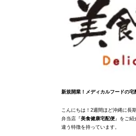
新規開業！メディカルフードの宅
こんにちは！2週間ほど沖縄に長
弁当店『
美食健康宅配便
』をご紹
違う特徴を持っています。