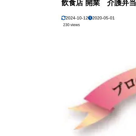
飲食店 開業 介護弁
2024-10-12
2020-05-01
230 views