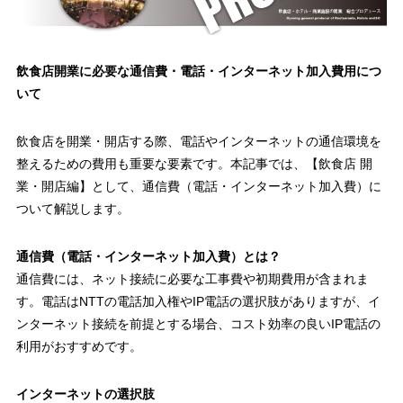
飲食店開業に必要な通信費・電話・インターネット加入費用につ
いて
飲食店を開業・開店する際、電話やインターネットの通信環境を
整えるための費用も重要な要素です。本記事では、【飲食店 開
業・開店編】として、通信費（電話・インターネット加入費）に
ついて解説します。
通信費（電話・インターネット加入費）とは？
通信費には、ネット接続に必要な工事費や初期費用が含まれま
す。電話はNTTの電話加入権やIP電話の選択肢がありますが、イ
ンターネット接続を前提とする場合、コスト効率の良いIP電話の
利用がおすすめです。
インターネットの選択肢