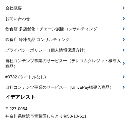
会社概要
お問い合わせ
飲食店 多店舗化・チェーン展開コンサルティング
飲食店 冷凍食品 コンサルティング
プライバシーポリシー（個人情報保護方針）
自社コンテンツ事業のサービス一（テレコムクレジット様導入
商品）
#3782 (タイトルなし)
自社コンテンツ事業のサービス一（UnivaPay様導入商品）
イデアレスト
〒227-0054
神奈川県横浜市青葉区しらとり台53-10-611