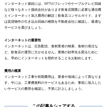
インターネット接続には、NTTのフレッツやケーブルテレビ回線
など様々なネット接続会社があります
飲食店開業に必要な通信費
とインターネット加入費用の解説｜飲食店コンサルガイド
。まず
は賃貸物件の引き込み回線の種類を不動産会社に確認し、最適な
サービスを選びましょう。
インターネットの重要性
インターネットは、広告配信、食材業者の検索、食材の発注な
ど、飲食店の運営に欠かせません。業務の効率化を図るために
も、早めにインターネットを契約することをお勧めします。
費用の概算
インターネット工事や初期費用は、業者や地域によって異なりま
す。中には、工事費無料のサービスもあるため、事前に加入した
いサービスの費用を確認し、予算に計上しましょう。
この記事をシェアする