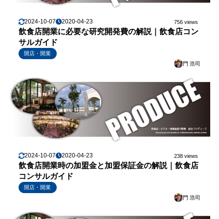
2024-10-07
2020-04-23
756 views
飲食店開業に必要な研究開発費の解説｜飲食店コン
サルガイド
開店・開業
門 浩司
2024-10-07
2020-04-23
238 views
飲食店開業時の加盟金と加盟保証金の解説｜飲食店
コンサルガイド
開店・開業
門 浩司