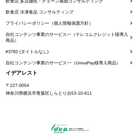
飲食店 多店舗化・チェーン展開コンサルティング
飲食店 冷凍食品 コンサルティング
プライバシーポリシー（個人情報保護方針）
自社コンテンツ事業のサービス一（テレコムクレジット様導入
商品）
#3782 (タイトルなし)
自社コンテンツ事業のサービス一（UnivaPay様導入商品）
イデアレスト
〒227-0054
神奈川県横浜市青葉区しらとり台53-10-611