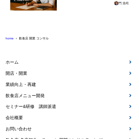
門 浩司
home
飲食店 開業 コンサル
ホーム
開店・開業
業績向上・再建
飲食店メニュー開発
セミナー&研修 講師派遣
会社概要
お問い合わせ