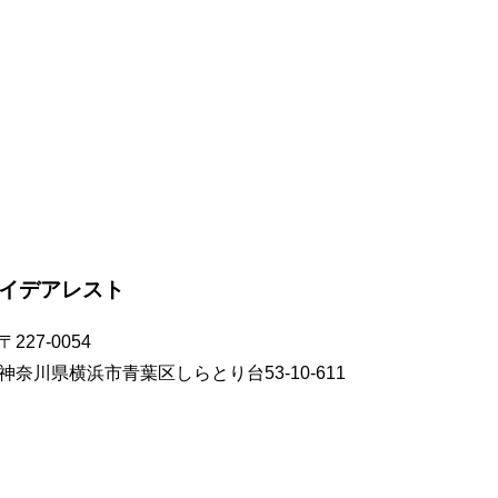
イデアレスト
〒227-0054
神奈川県横浜市青葉区しらとり台53-10-611