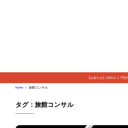
【お知らせ】2026.4. 1.
home
旅館コンサル
タグ：旅館コンサル