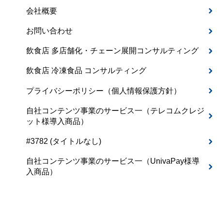
会社概要
お問い合わせ
飲食店 多店舗化・チェーン展開コンサルティング
飲食店 冷凍食品 コンサルティング
プライバシーポリシー（個人情報保護方針）
自社コンテンツ事業のサービス一（テレコムクレジ
ット様導入商品）
#3782 (タイトルなし)
自社コンテンツ事業のサービス一（UnivaPay様導
入商品）