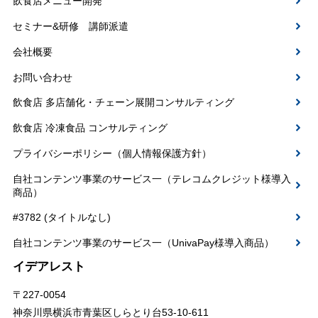
飲食店メニュー開発
セミナー&研修 講師派遣
会社概要
お問い合わせ
飲食店 多店舗化・チェーン展開コンサルティング
飲食店 冷凍食品 コンサルティング
プライバシーポリシー（個人情報保護方針）
自社コンテンツ事業のサービス一（テレコムクレジット様導入
商品）
#3782 (タイトルなし)
自社コンテンツ事業のサービス一（UnivaPay様導入商品）
イデアレスト
〒227-0054
神奈川県横浜市青葉区しらとり台53-10-611