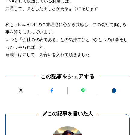
DNAとして浸透しているお店には、
共通して、凛とした美しさがあるように感じます
私も、IdeaRESTの企業理念に心から共感し、この会社で働ける
事を誇りに思っています。
いつも「会社の代表である」との気持でひとつひとつの仕事をし
っかりやらねば！と、
連載半ばにして、気合いを入れて頂きました
この記事をシェアする
この記事を書いた人