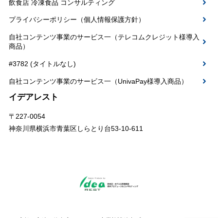
飲食店 冷凍食品 コンサルティング
プライバシーポリシー（個人情報保護方針）
自社コンテンツ事業のサービス一（テレコムクレジット様導入
商品）
#3782 (タイトルなし)
自社コンテンツ事業のサービス一（UnivaPay様導入商品）
イデアレスト
〒227-0054
神奈川県横浜市青葉区しらとり台53-10-611