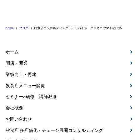
home
ブログ
飲食店コンサルティング・アドバイス クロネコヤマトのDNA
ホーム
開店・開業
業績向上・再建
飲食店メニュー開発
セミナー&研修 講師派遣
会社概要
お問い合わせ
飲食店 多店舗化・チェーン展開コンサルティング