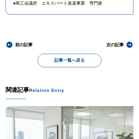
●商工会議所 エキスパート派遣事業 専門家
前の記事
次の記事
記事一覧へ戻る
関連記事
Relation Entry