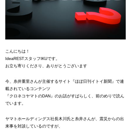
こんにちは！
IdeaRESTスタッフIKUです。
お立ち寄りくださり、ありがとうございます
今、糸井重里さんが主催するサイト『ほぼ日刊イトイ新聞』で連
載されているコンテンツ
『クロネコヤマトのDAN』のお話がすばらしく、前のめりで読ん
でいます。
ヤマトホールディングス社長木川氏と糸井さんが、震災からの出
来事を対談しているのですが、