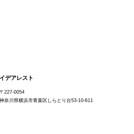
イデアレスト
〒227-0054
神奈川県横浜市青葉区しらとり台53-10-611