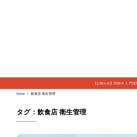
【お知らせ】2026.4. 1.
home
飲食店 衛生管理
タグ：飲食店 衛生管理