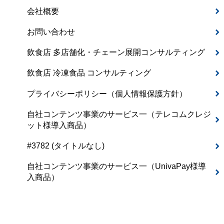
会社概要
お問い合わせ
飲食店 多店舗化・チェーン展開コンサルティング
飲食店 冷凍食品 コンサルティング
プライバシーポリシー（個人情報保護方針）
自社コンテンツ事業のサービス一（テレコムクレジ
ット様導入商品）
#3782 (タイトルなし)
自社コンテンツ事業のサービス一（UnivaPay様導
入商品）