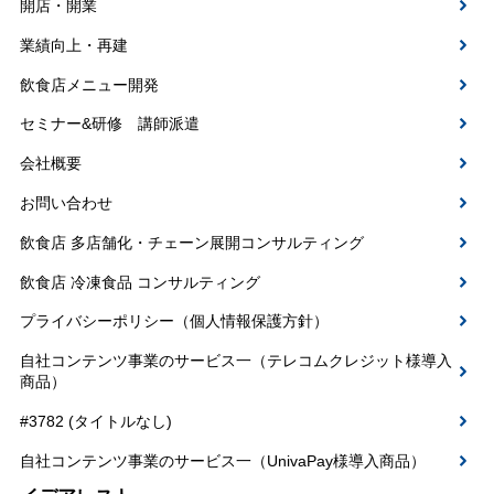
開店・開業
業績向上・再建
飲食店メニュー開発
セミナー&研修 講師派遣
会社概要
お問い合わせ
飲食店 多店舗化・チェーン展開コンサルティング
飲食店 冷凍食品 コンサルティング
プライバシーポリシー（個人情報保護方針）
自社コンテンツ事業のサービス一（テレコムクレジット様導入
商品）
#3782 (タイトルなし)
自社コンテンツ事業のサービス一（UnivaPay様導入商品）