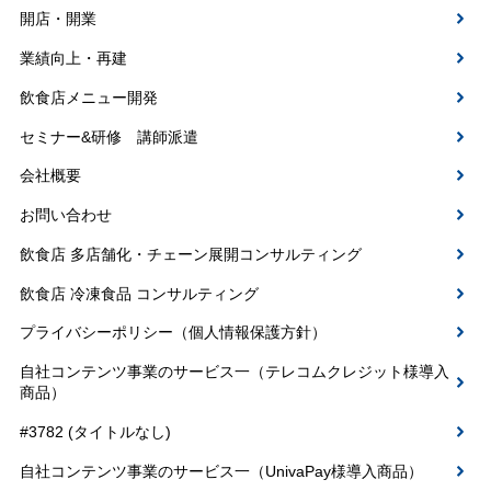
開店・開業
業績向上・再建
飲食店メニュー開発
セミナー&研修 講師派遣
会社概要
お問い合わせ
飲食店 多店舗化・チェーン展開コンサルティング
飲食店 冷凍食品 コンサルティング
プライバシーポリシー（個人情報保護方針）
自社コンテンツ事業のサービス一（テレコムクレジット様導入
商品）
#3782 (タイトルなし)
自社コンテンツ事業のサービス一（UnivaPay様導入商品）