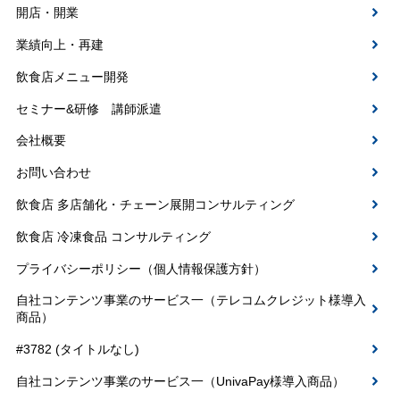
開店・開業
業績向上・再建
飲食店メニュー開発
セミナー&研修 講師派遣
会社概要
お問い合わせ
飲食店 多店舗化・チェーン展開コンサルティング
飲食店 冷凍食品 コンサルティング
プライバシーポリシー（個人情報保護方針）
自社コンテンツ事業のサービス一（テレコムクレジット様導入
商品）
#3782 (タイトルなし)
自社コンテンツ事業のサービス一（UnivaPay様導入商品）