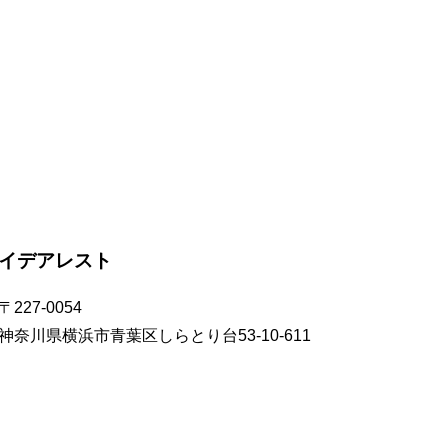
イデアレスト
〒227-0054
神奈川県横浜市青葉区しらとり台53-10-611