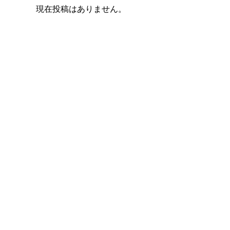
現在投稿はありません。