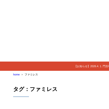
【お知らせ】2026.4. 1.
home
ファミレス
タグ：ファミレス