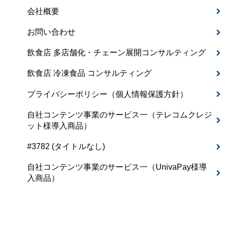
会社概要
お問い合わせ
飲食店 多店舗化・チェーン展開コンサルティング
飲食店 冷凍食品 コンサルティング
プライバシーポリシー（個人情報保護方針）
自社コンテンツ事業のサービス一（テレコムクレジ
ット様導入商品）
#3782 (タイトルなし)
自社コンテンツ事業のサービス一（UnivaPay様導
入商品）