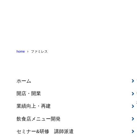
home
ファミレス
ホーム
開店・開業
業績向上・再建
飲食店メニュー開発
セミナー&研修 講師派遣