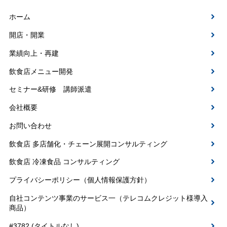
ホーム
開店・開業
業績向上・再建
飲食店メニュー開発
セミナー&研修 講師派遣
会社概要
お問い合わせ
飲食店 多店舗化・チェーン展開コンサルティング
飲食店 冷凍食品 コンサルティング
プライバシーポリシー（個人情報保護方針）
自社コンテンツ事業のサービス一（テレコムクレジット様導入
商品）
#3782 (タイトルなし)