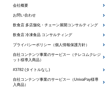
会社概要
お問い合わせ
飲食店 多店舗化・チェーン展開コンサルティング
飲食店 冷凍食品 コンサルティング
プライバシーポリシー（個人情報保護方針）
自社コンテンツ事業のサービス一（テレコムクレジ
ット様導入商品）
#3782 (タイトルなし)
自社コンテンツ事業のサービス一（UnivaPay様導
入商品）