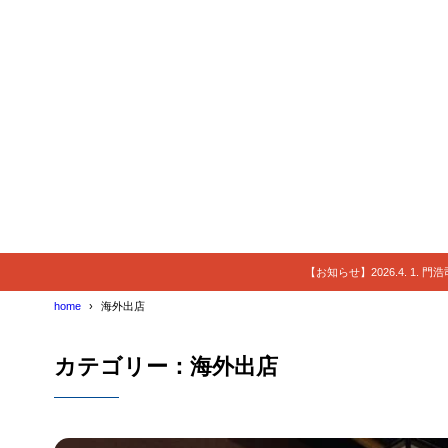
【お知らせ】2026.4. 1.
home
海外出店
カテゴリー：海外出店