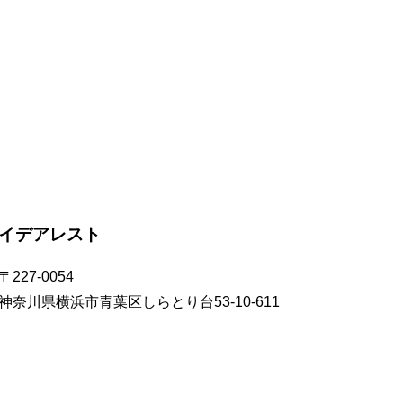
イデアレスト
〒227-0054
神奈川県横浜市青葉区しらとり台53-10-611