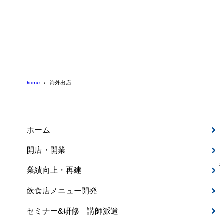
home
海外出店
ホーム
開店・開業
業績向上・再建
飲食店メニュー開発
セミナー&研修 講師派遣