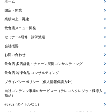
ホーム
開店・開業
業績向上・再建
飲食店メニュー開発
セミナー&研修 講師派遣
会社概要
お問い合わせ
飲食店 多店舗化・チェーン展開コンサルティング
飲食店 冷凍食品 コンサルティング
プライバシーポリシー（個人情報保護方針）
自社コンテンツ事業のサービス一（テレコムクレジット様導入
商品）
#3782 (タイトルなし)